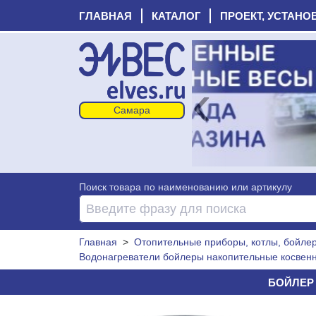
ГЛАВНАЯ
КАТАЛОГ
ПРОЕКТ, УСТАНО
‹
Поиск товара по наименованию или артикулу
Главная
>
Отопительные приборы, котлы, бойлеры
Водонагреватели бойлеры накопительные косвенн
БОЙЛЕР 