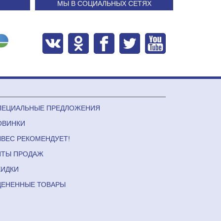
МЫ В СОЦИАЛЬНЫХ СЕТЯХ
ПЕЦИАЛЬНЫЕ ПРЕДЛОЖЕНИЯ
ОВИНКИ
ЛВЕС РЕКОМЕНДУЕТ!
ИТЫ ПРОДАЖ
КИДКИ
ЦЕНЕННЫЕ ТОВАРЫ