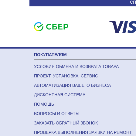
СП
ПОКУПАТЕЛЯМ
УСЛОВИЯ ОБМЕНА И ВОЗВРАТА ТОВАРА
ПРОЕКТ, УСТАНОВКА, СЕРВИС
АВТОМАТИЗАЦИЯ ВАШЕГО БИЗНЕСА
ДИСКОНТНАЯ СИСТЕМА
ПОМОЩЬ
ВОПРОСЫ И ОТВЕТЫ
ЗАКАЗАТЬ ОБРАТНЫЙ ЗВОНОК
ПРОВЕРКА ВЫПОЛНЕНИЯ ЗАЯВКИ НА РЕМОНТ