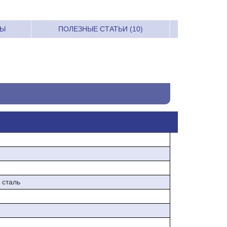
РЫ
ПОЛЕЗНЫЕ СТАТЬИ (10)
 сталь