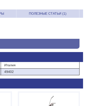
РЫ
ПОЛЕЗНЫЕ СТАТЬИ (1)
Италия
49402