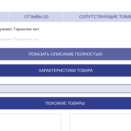
ОТЗЫВЫ (0)
СОПУТСТВУЮЩИЕ ТОВА
лежит. Гарантии нет.
лежит. Гарантии нет.
ПОКАЗАТЬ ОПИСАНИЕ ПОЛНОСТЬЮ
ХАРАКТЕРИСТИКИ ТОВАРА
ПОХОЖИЕ ТОВАРЫ: