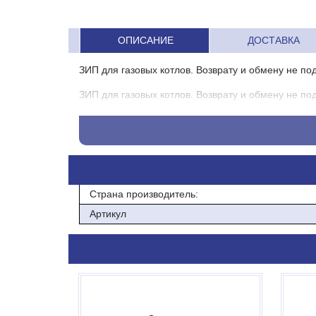
ОПИСАНИЕ
ДОСТАВКА
ЗИП для газовых котлов. Возврату и обмену не под
ЗИП для газовых котлов. Возврату и обмену не под
Страна производитель:
Артикул