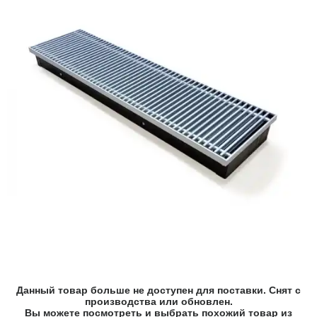
Данный товар больше не доступен для поставки. Снят с
производства или обновлен.
Вы можете посмотреть и выбрать похожий товар из