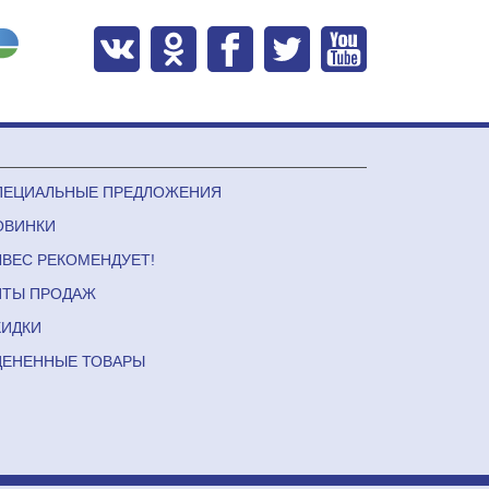
ПЕЦИАЛЬНЫЕ ПРЕДЛОЖЕНИЯ
ОВИНКИ
ЛВЕС РЕКОМЕНДУЕТ!
ИТЫ ПРОДАЖ
КИДКИ
ЦЕНЕННЫЕ ТОВАРЫ