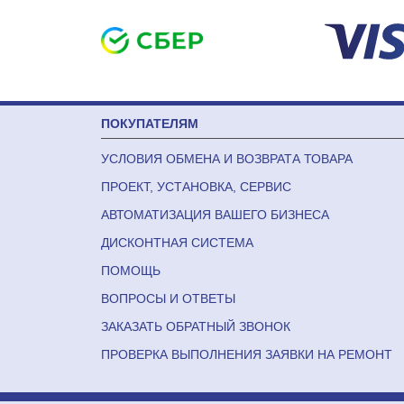
ПОКУПАТЕЛЯМ
УСЛОВИЯ ОБМЕНА И ВОЗВРАТА ТОВАРА
ПРОЕКТ, УСТАНОВКА, СЕРВИС
АВТОМАТИЗАЦИЯ ВАШЕГО БИЗНЕСА
ДИСКОНТНАЯ СИСТЕМА
ПОМОЩЬ
ВОПРОСЫ И ОТВЕТЫ
ЗАКАЗАТЬ ОБРАТНЫЙ ЗВОНОК
ПРОВЕРКА ВЫПОЛНЕНИЯ ЗАЯВКИ НА РЕМОНТ