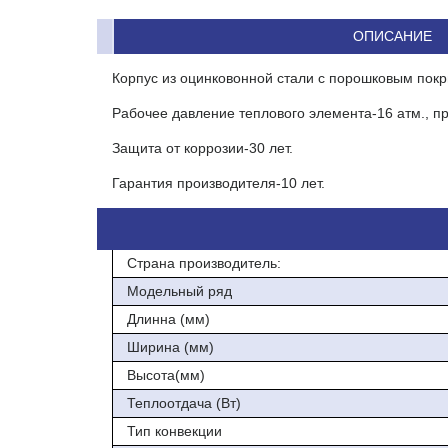
ОПИСАНИЕ
Корпус из оцинковонной стали с порошковым пок
Рабочее давление теплового элемента-16 атм., п
Защита от коррозии-30 лет.
Гарантия производителя-10 лет.
Страна производитель:
Модельный ряд
Длинна (мм)
Ширина (мм)
Высота(мм)
Теплоотдача (Вт)
Тип конвекции