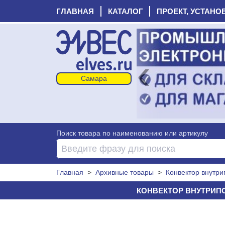
ГЛАВНАЯ
КАТАЛОГ
ПРОЕКТ, УСТАНО
‹
Поиск товара по наименованию или артикулу
Главная
>
Архивные товары
>
Конвектор внутри
КОНВЕКТОР ВНУТРИПОЛЬ