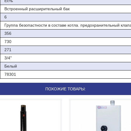
Есть
Встроенный расширительный бак
6
Группа безопастности в составе котла. предохранительный клап
356
730
271
3/4"
Белый
78301
ПОХОЖИЕ ТОВАРЫ: