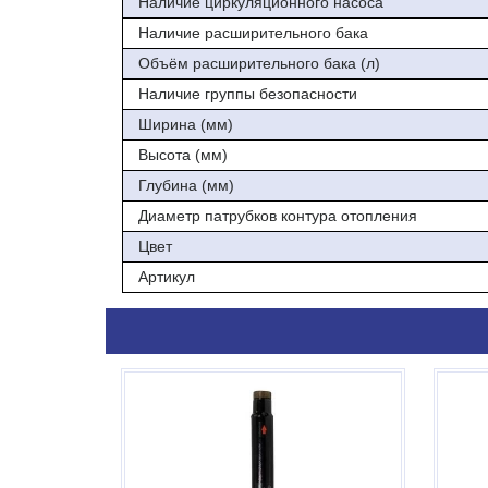
Наличие циркуляционного насоса
Наличие расширительного бака
Объём расширительного бака (л)
Наличие группы безопасности
Ширина (мм)
Высота (мм)
Глубина (мм)
Диаметр патрубков контура отопления
Цвет
Артикул