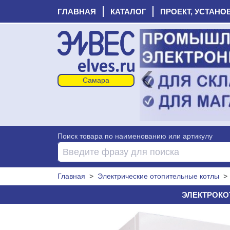
ГЛАВНАЯ
КАТАЛОГ
ПРОЕКТ, УСТАНО
‹
Поиск товара по наименованию или артикулу
Главная
>
Электрические отопительные котлы
ЭЛЕКТРОКОТ