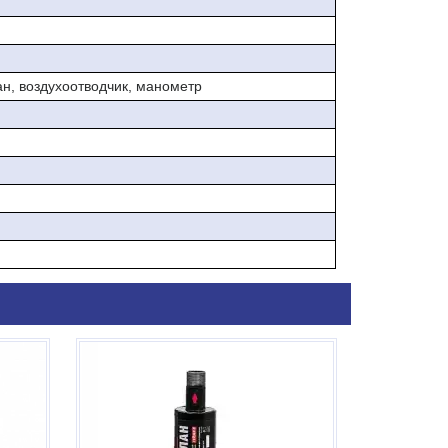
ан, воздухоотводчик, манометр