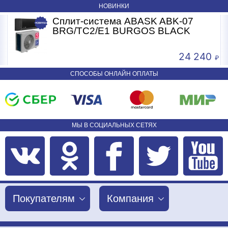
НОВИНКИ
Сплит-система ABASK ABK-07
BRG/TC2/E1 BURGOS BLACK
24 240
СПОСОБЫ ОНЛАЙН ОПЛАТЫ
МЫ В СОЦИАЛЬНЫХ СЕТЯХ
Покупателям
Компания