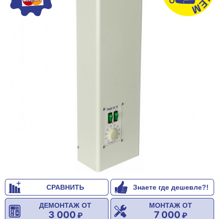
СРАВНИТЬ
Знаете где дешевле?!
ДЕМОНТАЖ ОТ
МОНТАЖ ОТ
3 000
7 000