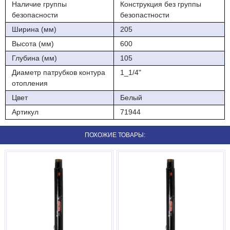
Наличие группы
Конструкция без группы
безопасности
безопастности
Ширина (мм)
205
Высота (мм)
600
Глубина (мм)
105
Диаметр патрубков контура
1_1/4"
отопления
Цвет
Белый
Артикул
71944
ПОХОЖИЕ ТОВАРЫ: