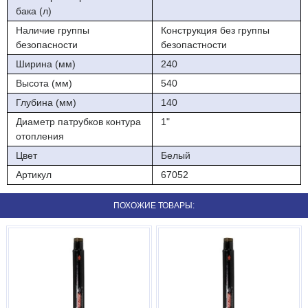
бака (л)
Наличие группы
Конструкция без группы
безопасности
безопастности
Ширина (мм)
240
Высота (мм)
540
Глубина (мм)
140
Диаметр патрубков контура
1"
отопления
Цвет
Белый
Артикул
67052
ПОХОЖИЕ ТОВАРЫ: