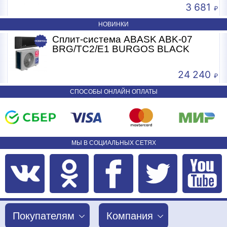
3 681
НОВИНКИ
Сплит-система ABASK ABK-07
BRG/TC2/E1 BURGOS BLACK
24 240
СПОСОБЫ ОНЛАЙН ОПЛАТЫ
МЫ В СОЦИАЛЬНЫХ СЕТЯХ
Покупателям
Компания