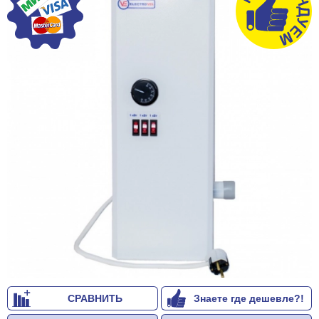
СРАВНИТЬ
Знаете где дешевле?!