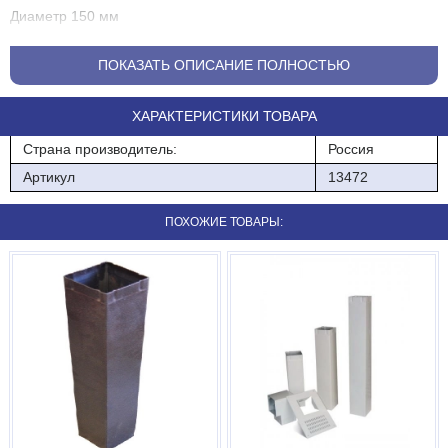
Диаметр 150 мм
Материал - Сталь
ПОКАЗАТЬ ОПИСАНИЕ ПОЛНОСТЬЮ
Размеры 300х300х160
ХАРАКТЕРИСТИКИ ТОВАРА
Страна производитель:
Россия
Артикул
13472
ПОХОЖИЕ ТОВАРЫ: