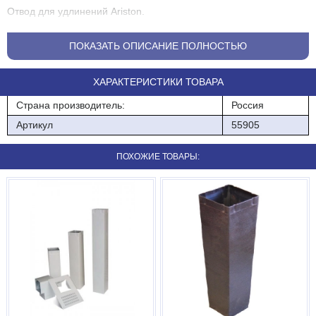
Отвод для удлинений Ariston.
ПОКАЗАТЬ ОПИСАНИЕ ПОЛНОСТЬЮ
ХАРАКТЕРИСТИКИ ТОВАРА
Страна производитель:
Россия
Артикул
55905
ПОХОЖИЕ ТОВАРЫ: