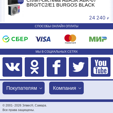
Сплит-система ABASK ABK-07
BRG/TC2/E1 BURGOS BLACK
24 240
СПОСОБЫ ОНЛАЙН ОПЛАТЫ
МЫ В СОЦИАЛЬНЫХ СЕТЯХ
Покупателям
Компания
© 2001-
2026 Элвес®, Самара.
Все права защищены.