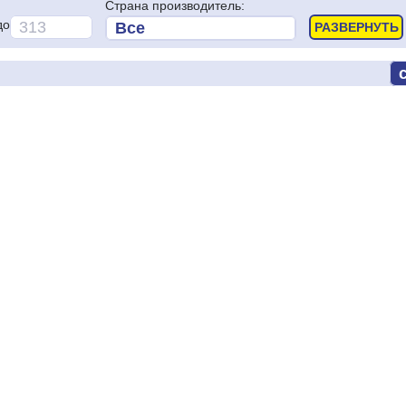
Страна производитель:
до