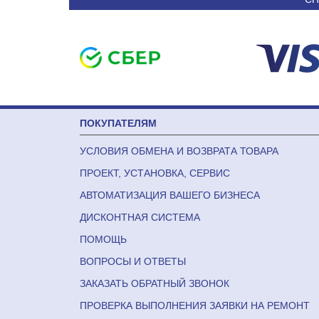
ПОКУПАТЕЛЯМ
УСЛОВИЯ ОБМЕНА И ВОЗВРАТА ТОВАРА
ПРОЕКТ, УСТАНОВКА, СЕРВИС
АВТОМАТИЗАЦИЯ ВАШЕГО БИЗНЕСА
ДИСКОНТНАЯ СИСТЕМА
ПОМОЩЬ
ВОПРОСЫ И ОТВЕТЫ
ЗАКАЗАТЬ ОБРАТНЫЙ ЗВОНОК
ПРОВЕРКА ВЫПОЛНЕНИЯ ЗАЯВКИ НА РЕМОНТ