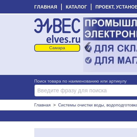
ГЛАВНАЯ
КАТАЛОГ
ПРОЕКТ, УСТАНО
‹
Поиск товара по наименованию или артикулу
Главная
>
Системы очистки воды, водоподготовк