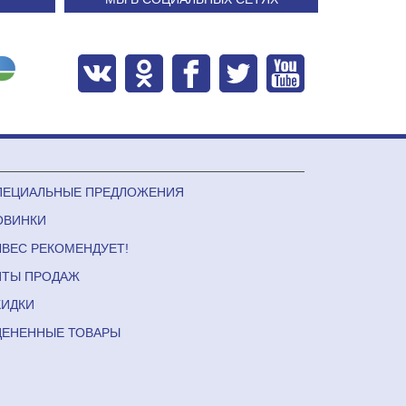
ПЕЦИАЛЬНЫЕ ПРЕДЛОЖЕНИЯ
ОВИНКИ
ЛВЕС РЕКОМЕНДУЕТ!
ИТЫ ПРОДАЖ
КИДКИ
ЦЕНЕННЫЕ ТОВАРЫ