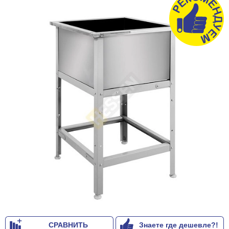
СРАВНИТЬ
Знаете где дешевле?!