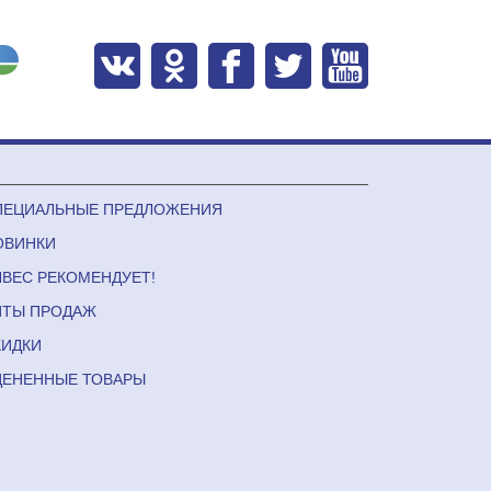
ПЕЦИАЛЬНЫЕ ПРЕДЛОЖЕНИЯ
ОВИНКИ
ЛВЕС РЕКОМЕНДУЕТ!
ИТЫ ПРОДАЖ
КИДКИ
ЦЕНЕННЫЕ ТОВАРЫ