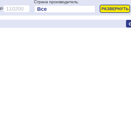
Страна производитель:
до