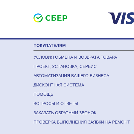
ПОКУПАТЕЛЯМ
УСЛОВИЯ ОБМЕНА И ВОЗВРАТА ТОВАРА
ПРОЕКТ, УСТАНОВКА, СЕРВИС
АВТОМАТИЗАЦИЯ ВАШЕГО БИЗНЕСА
ДИСКОНТНАЯ СИСТЕМА
ПОМОЩЬ
ВОПРОСЫ И ОТВЕТЫ
ЗАКАЗАТЬ ОБРАТНЫЙ ЗВОНОК
ПРОВЕРКА ВЫПОЛНЕНИЯ ЗАЯВКИ НА РЕМОНТ