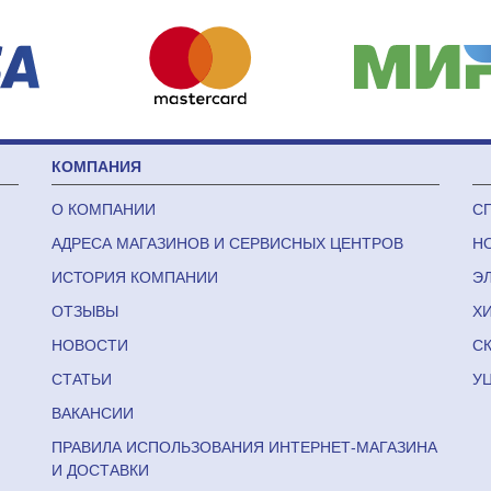
КОМПАНИЯ
О КОМПАНИИ
С
АДРЕСА МАГАЗИНОВ И СЕРВИСНЫХ ЦЕНТРОВ
Н
ИСТОРИЯ КОМПАНИИ
Э
ОТЗЫВЫ
Х
НОВОСТИ
С
СТАТЬИ
У
ВАКАНСИИ
ПРАВИЛА ИСПОЛЬЗОВАНИЯ ИНТЕРНЕТ-МАГАЗИНА
И ДОСТАВКИ