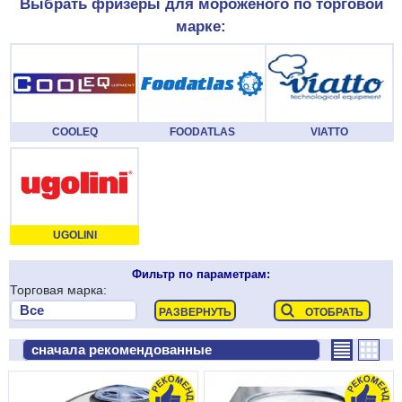
Выбрать фризеры для мороженого по торговой
марке:
COOLEQ
FOODATLAS
VIATTO
UGOLINI
Фильтр по параметрам:
Торговая марка: