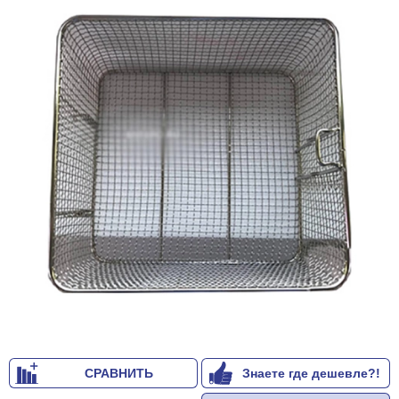
СРАВНИТЬ
Знаете где дешевле?!