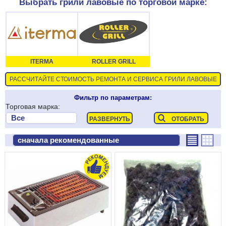
Выбрать грили лавовые по торговой марке:
ITERMA
ROLLER GRILL
РАССЧИТАЙТЕ СТОИМОСТЬ РЕМОНТА И СЕРВИСА ГРИЛИ ЛАВОВЫЕ
Фильтр по параметрам:
Торговая марка: