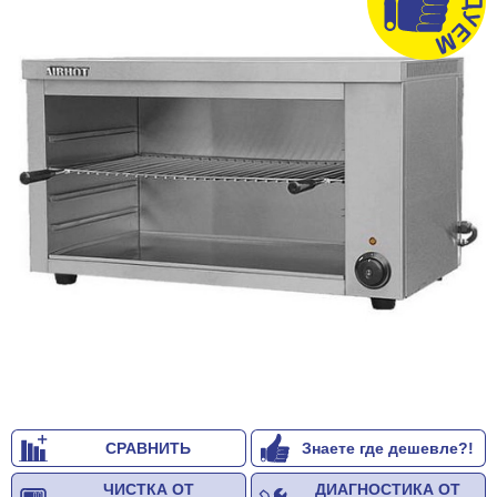
СРАВНИТЬ
Знаете где дешевле?!
ЧИСТКА ОТ
ДИАГНОСТИКА ОТ