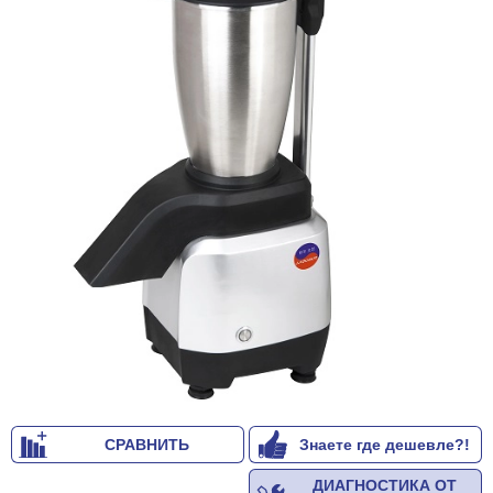
СРАВНИТЬ
Знаете где дешевле?!
ДИАГНОСТИКА ОТ