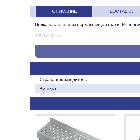
ОПИСАНИЕ
ДОСТАВКА
Полка настенная из нержавеющей стали. Использу
1000х400мм
Страна производитель:
Артикул