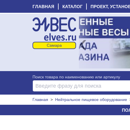
ГЛАВНАЯ
КАТАЛОГ
ПРОЕКТ, УСТАНО
‹
Поиск товара по наименованию или артикулу
Главная
>
Нейтральное пищевое оборудование
ПОЛ