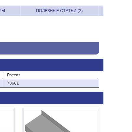
РЫ
ПОЛЕЗНЫЕ СТАТЬИ (2)
Россия
78661