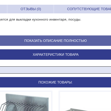
ОТЗЫВЫ (0)
СОПУТСТВУЮЩИЕ ТОВА
ется для выкладки кухонного инвентаря, посуды.
ПОКАЗАТЬ ОПИСАНИЕ ПОЛНОСТЬЮ
ХАРАКТЕРИСТИКИ ТОВАРА
ПОХОЖИЕ ТОВАРЫ: