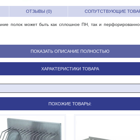
ОТЗЫВЫ (0)
СОПУТСТВУЮЩИЕ ТОВА
ние полок может быть как сплошное ПН, так и перфорированное
ПОКАЗАТЬ ОПИСАНИЕ ПОЛНОСТЬЮ
ХАРАКТЕРИСТИКИ ТОВАРА
ПОХОЖИЕ ТОВАРЫ: