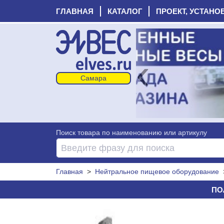
ГЛАВНАЯ
КАТАЛОГ
ПРОЕКТ, УСТАНО
‹
Поиск товара по наименованию или артикулу
Главная
>
Нейтральное пищевое оборудование
ПО