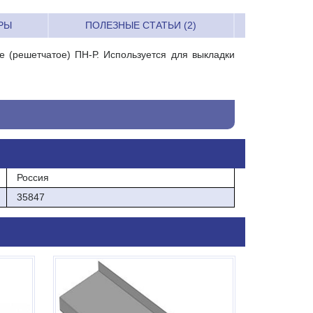
РЫ
ПОЛЕЗНЫЕ СТАТЬИ (2)
 (решетчатое) ПН-Р. Используется для выкладки
Россия
35847