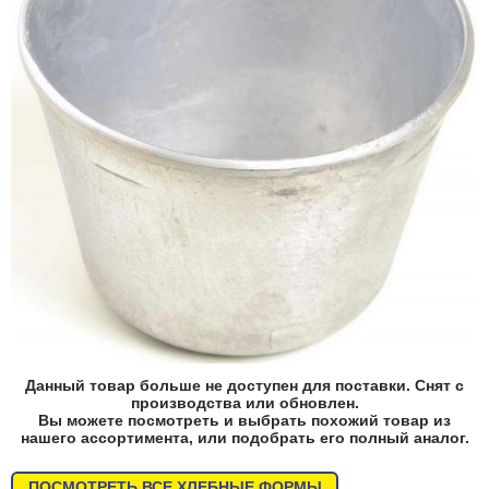
Данный товар больше не доступен для поставки. Снят с
производства или обновлен.
Вы можете посмотреть и выбрать похожий товар из
нашего ассортимента, или подобрать его полный аналог.
ПОСМОТРЕТЬ ВСЕ ХЛЕБНЫЕ ФОРМЫ