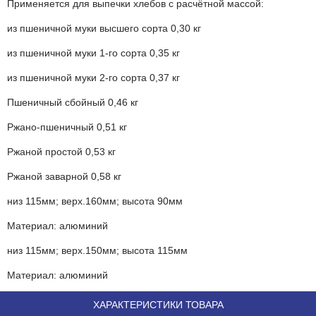
Применяется для выпечки хлебов с расчётной массой:
из пшеничной муки высшего сорта 0,30 кг
из пшеничной муки 1-го сорта 0,35 кг
из пшеничной муки 2-го сорта 0,37 кг
Пшеничный сбойный 0,46 кг
Ржано-пшеничный 0,51 кг
Ржаной простой 0,53 кг
Ржаной заварной 0,58 кг
низ 115мм; верх.160мм; высота 90мм
Материал: алюминий
низ 115мм; верх.150мм; высота 115мм
Материал: алюминий
ХАРАКТЕРИСТИКИ ТОВАРА