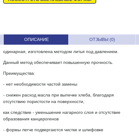
ОПИСАНИЕ
ОТЗЫВЫ (0)
одинарная, изготовлена методом литья под давлением.
Данный метод обеспечивает повышенную прочность.
Преимущества:
- нет необходимости частой замены
- снижен расход масла при выпечке хлеба, благодаря
отсутствию пористости на поверхности,
как следствие - уменьшение нагарного слоя и отсутствие
образования канцерогенов
- формы легче подвергаются чистке и шлифовке