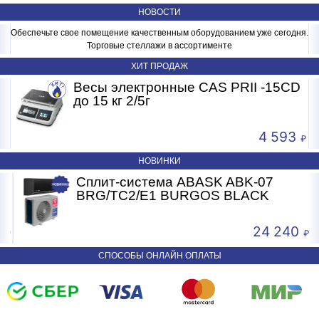
НОВОСТИ
Обеспечьте свое помещение качественным оборудованием уже сегодня.
Торговые стеллажи в ассортименте
ХИТ ПРОДАЖ
Весы электронные CAS PRII -15CD
Б
до 15 кг 2/5г
4 593
НОВИНКИ
Сплит-система ABASK ABK-07
BRG/TC2/E1 BURGOS BLACK
24 240
СПОСОБЫ ОНЛАЙН ОПЛАТЫ