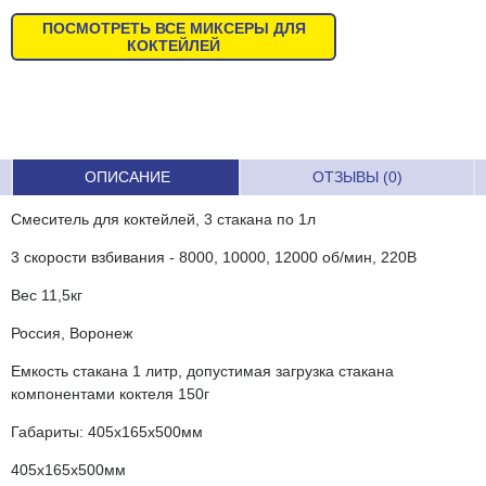
ПОСМОТРЕТЬ ВСЕ МИКСЕРЫ ДЛЯ
КОКТЕЙЛЕЙ
ОПИСАНИЕ
ОТЗЫВЫ (0)
Смеситель для коктейлей, 3 стакана по 1л
3 скорости взбивания - 8000, 10000, 12000 об/мин, 220В
Вес 11,5кг
Россия, Воронеж
Емкость стакана 1 литр, допустимая загрузка стакана
компонентами коктеля 150г
Габариты: 405х165х500мм
405х165х500мм