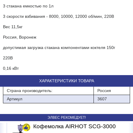
3 стакана емкостью по 1л
3 скорости взбивания - 8000, 10000, 12000 об/мин, 220В
Вес 11,5кг
Россия, Воронеж
допустимая загрузка стакана компонентами коктеля 150г
220В
0,16 кВт
ХАРАКТЕРИСТИКИ ТОВАРА
Страна производитель:
Россия
Артикул
3607
ЭЛВЕС РЕКОМЕДУЕТ!
Кофемолка AIRHOT SCG-3000