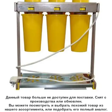
Данный товар больше не доступен для поставки. Снят с
производства или обновлен.
Вы можете посмотреть и выбрать похожий товар из
нашего ассортимента, или подобрать его полный аналог.