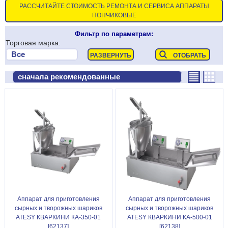
РАССЧИТАЙТЕ СТОИМОСТЬ РЕМОНТА И СЕРВИСА АППАРАТЫ
ПОНЧИКОВЫЕ
Фильтр по параметрам:
Торговая марка:
Аппарат для приготовления
Аппарат для приготовления
сырных и творожных шариков
сырных и творожных шариков
ATESY КВАРКИНИ КА-350-01
ATESY КВАРКИНИ КА-500-01
[62137]
[62138]