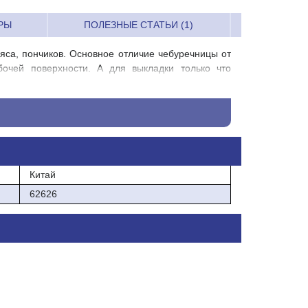
РЫ
ПОЛЕЗНЫЕ СТАТЬИ (1)
яса, пончиков. Основное отличие чебуречницы от
очей поверхности. А для выкладки только что
Китай
62626