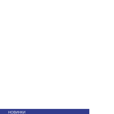
НОВИНКИ