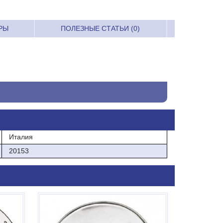
РЫ
ПОЛЕЗНЫЕ СТАТЬИ (0)
Италия
20153