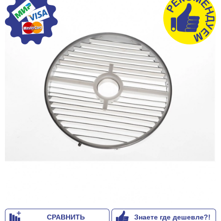
СРАВНИТЬ
Знаете где дешевле?!