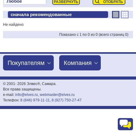
Не найдено
Показано с 1 по 0 из 0 (всего страниц 0)
Покупателям
Компания
© 2001-
2026 Элвес®, Самара.
Все права защищены.
e-mail:
info@elves.ru
,
webmaster@elves.ru
Телефон:
8 (846) 979-11-11
,
8 (927) 750-27-47