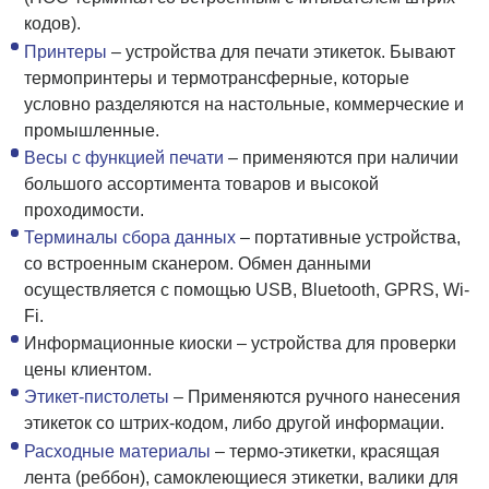
кодов).
Принтеры
– устройства для печати этикеток. Бывают
термопринтеры и термотрансферные, которые
условно разделяются на настольные, коммерческие и
промышленные.
Весы с функцией печати
– применяются при наличии
большого ассортимента товаров и высокой
проходимости.
Терминалы сбора данных
– портативные устройства,
со встроенным сканером. Обмен данными
осуществляется с помощью USB, Bluetooth, GPRS, Wi-
Fi.
Информационные киоски – устройства для проверки
цены клиентом.
Этикет-пистолеты
– Применяются ручного нанесения
этикеток со штрих-кодом, либо другой информации.
Расходные материалы
– термо-этикетки, красящая
лента (реббон), самоклеющиеся этикетки, валики для