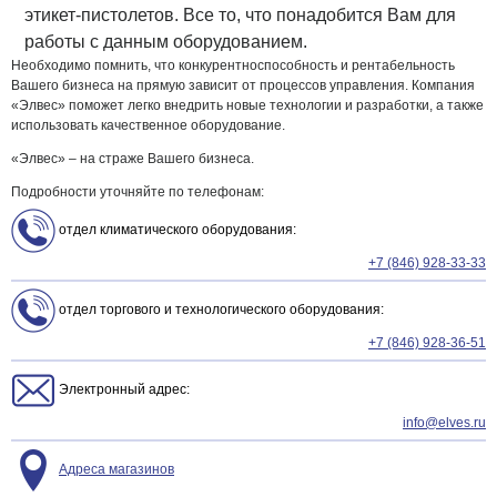
этикет-пистолетов. Все то, что понадобится Вам для
работы с данным оборудованием.
Необходимо помнить, что конкурентноспособность и рентабельность
Вашего бизнеса на прямую зависит от процессов управления. Компания
«Элвес» поможет легко внедрить новые технологии и разработки, а также
использовать качественное оборудование.
«Элвес» – на страже Вашего бизнеса.
Подробности уточняйте по телефонам:
отдел климатического оборудования:
+7 (846) 928-33-33
отдел торгового и технологического оборудования:
+7 (846) 928-36-51
Электронный адрес:
info@elves.ru
Адреса магазинов