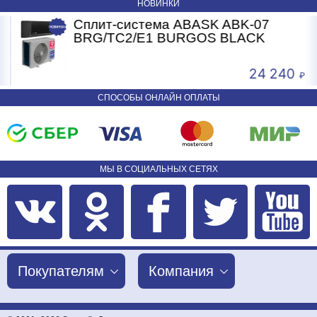
НОВИНКИ
Сплит-система ABASK ABK-07
BRG/TC2/E1 BURGOS BLACK
24 240
СПОСОБЫ ОНЛАЙН ОПЛАТЫ
МЫ В СОЦИАЛЬНЫХ СЕТЯХ
Покупателям
Компания