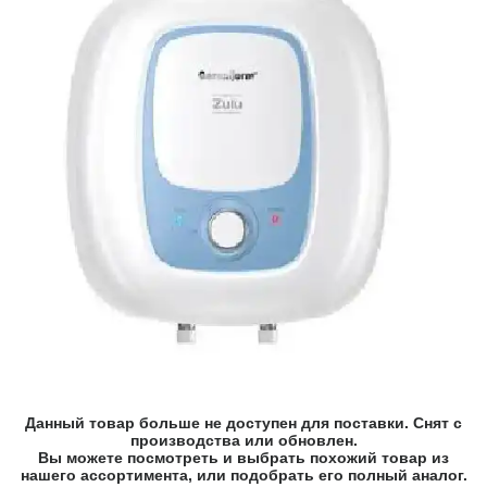
Данный товар больше не доступен для поставки. Снят с
производства или обновлен.
Вы можете посмотреть и выбрать похожий товар из
нашего ассортимента, или подобрать его полный аналог.