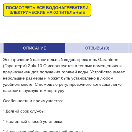
ПОСМОТРЕТЬ ВСЕ ВОДОНАГРЕВАТЕЛИ
ЭЛЕКТРИЧЕСКИЕ НАКОПИТЕЛЬНЫЕ
ОПИСАНИЕ
ОТЗЫВЫ (0)
Электрический накопительный водонагреватель Garanterm
(Гарантерм) Zulu 10 O используется в теплых помещениях и
предназначен для получения горячей воды. Устройство имеет
небольшие размеры и может быть установлено в любом
удобном месте. С помощью регулировочного колесика легко
настроить нужную температуру.
Особенности и преимущества:
" Долгий срок службы.
" Настенный способ установки.
" Индикатор работы на передней панели.