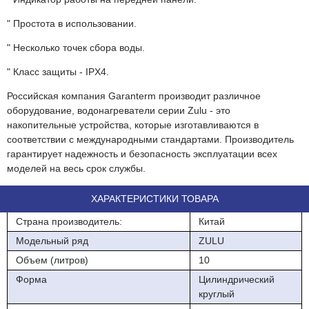
" Простота в использовании.
" Несколько точек сбора воды.
" Класс защиты - IPX4.
Российская компания Garanterm производит различное
оборудование, водонагреватели серии Zulu - это
накопительные устройства, которые изготавливаются в
соответствии с международными стандартами. Производитель
гарантирует надежность и безопасность эксплуатации всех
моделей на весь срок службы.
ХАРАКТЕРИСТИКИ ТОВАРА
Страна производитель:
Китай
Модельный ряд
ZULU
Объем (литров)
10
Форма
Цилиндрический
круглый