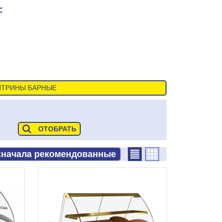
:
ИТРИНЫ БАРНЫЕ