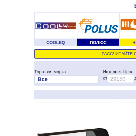
COOLEQ
ПОЛЮС
H
РАССЧИТАЙТЕ 
Торговая марка:
Интернет-Цена:
от