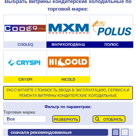
Выбрать витрины кондитерские холодильные по
торговой марке:
COOLEQ
МАРИХОЛОДМАШ
ПОЛЮС
CRYSPI
HICOLD
РАССЧИТАЙТЕ СТОИМОСТЬ ВВОДА В ЭКСПЛУАТАЦИЮ, СЕРВИСА И
РЕМОНТА ВИТРИНЫ КОНДИТЕРСКИЕ ХОЛОДИЛЬНЫЕ
Фильтр по параметрам:
Торговая марка: