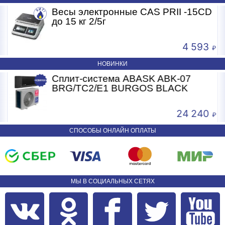
Весы электронные CAS PRII -15CD
Б
до 15 кг 2/5г
4 593
НОВИНКИ
Сплит-система ABASK ABK-07
BRG/TC2/E1 BURGOS BLACK
24 240
СПОСОБЫ ОНЛАЙН ОПЛАТЫ
МЫ В СОЦИАЛЬНЫХ СЕТЯХ