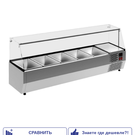
СРАВНИТЬ
Знаете где дешевле?!