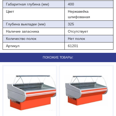
Габаритная глубина (мм)
400
Цвет
Нержавейка
шлифованая
Глубина выкладки (мм)
325
Наличие запасника
Отсутствует
Количество полок
Нет полок
Артикул
61201
ПОХОЖИЕ ТОВАРЫ: