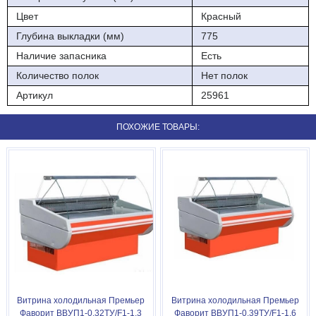
Цвет
Красный
Глубина выкладки (мм)
775
Наличие запасника
Есть
Количество полок
Нет полок
Артикул
25961
ПОХОЖИЕ ТОВАРЫ:
Витрина холодильная Премьер
Витрина холодильная Премьер
Фаворит ВВУП1-0,32ТУ/F1-1,3
Фаворит ВВУП1-0,39ТУ/F1-1,6