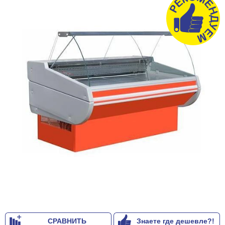
СРАВНИТЬ
Знаете где дешевле?!