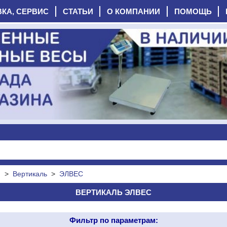
ВКА, СЕРВИС
СТАТЬИ
О КОМПАНИИ
ПОМОЩЬ
я
>
Вертикаль
>
ЭЛВЕС
ВЕРТИКАЛЬ ЭЛВЕС
Фильтр по параметрам: