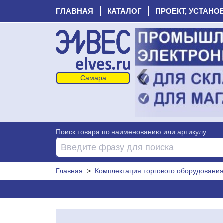
ГЛАВНАЯ
КАТАЛОГ
ПРОЕКТ, УСТАНО
‹
Поиск товара по наименованию или артикулу
Главная
>
Комплектация торгового оборудовани