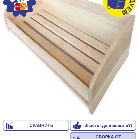
СРАВНИТЬ
Знаете где дешевле?!
СБОРКА ОТ