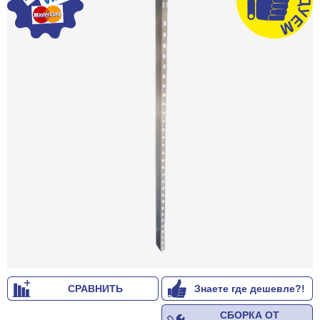
СРАВНИТЬ
Знаете где дешевле?!
СБОРКА ОТ