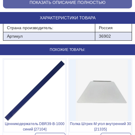
ПОКАЗАТЬ ОПИСАНИЕ ПОЛНОСТЬЮ
ХАРАКТЕРИСТИКИ ТОВАРА
Страна производитель:
Россия
Артикул
36902
ПОХОЖИЕ ТОВАРЫ:
Ценникодержатель DBR39-B-1000
Полка Штрих-М угол внутренний 30
синий [27104]
[21335]