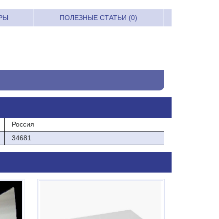
РЫ
ПОЛЕЗНЫЕ СТАТЬИ (0)
Россия
34681