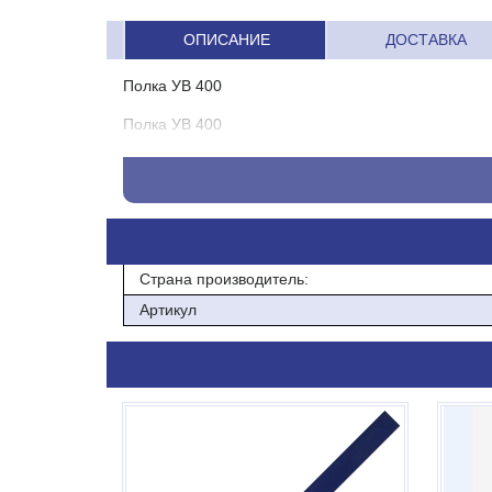
ОПИСАНИЕ
ДОСТАВКА
Полка УВ 400
Полка УВ 400
Страна производитель:
Артикул