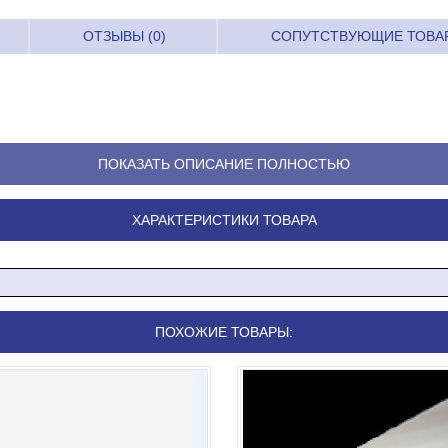
ОТЗЫВЫ (0)
СОПУТСТВУЮЩИЕ ТОВА
ПОКАЗАТЬ ОПИСАНИЕ ПОЛНОСТЬЮ
ХАРАКТЕРИСТИКИ ТОВАРА
ПОХОЖИЕ ТОВАРЫ: