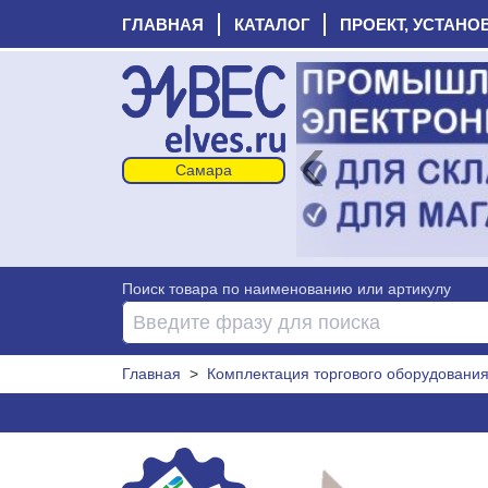
ГЛАВНАЯ
КАТАЛОГ
ПРОЕКТ, УСТАНО
‹
Поиск товара по наименованию или артикулу
Главная
>
Комплектация торгового оборудовани