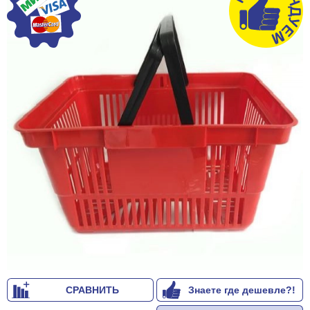
СРАВНИТЬ
Знаете где дешевле?!