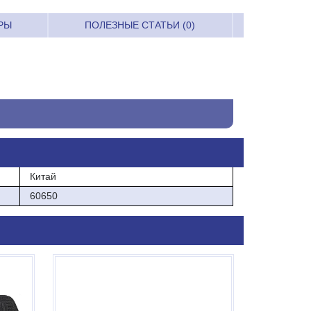
РЫ
ПОЛЕЗНЫЕ СТАТЬИ (0)
Китай
60650