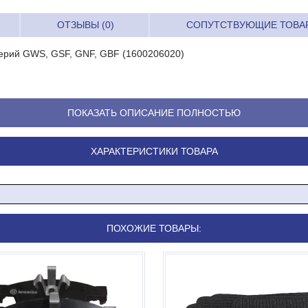
ОТЗЫВЫ (0)
СОПУТСТВУЮЩИЕ ТОВА
ерий GWS, GSF, GNF, GBF (1600206020)
ПОКАЗАТЬ ОПИСАНИЕ ПОЛНОСТЬЮ
ХАРАКТЕРИСТИКИ ТОВАРА
ПОХОЖИЕ ТОВАРЫ: