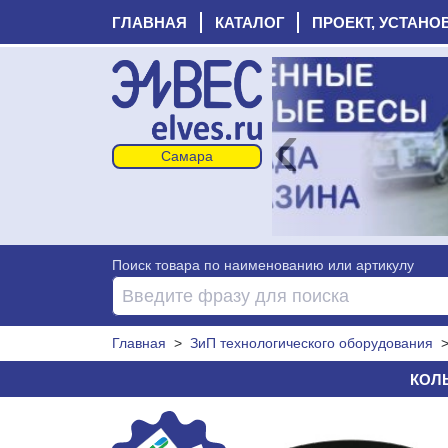
ГЛАВНАЯ
КАТАЛОГ
ПРОЕКТ, УСТАНО
‹
Поиск товара по наименованию или артикулу
Главная
>
ЗиП технологического оборудования
КОЛЬ