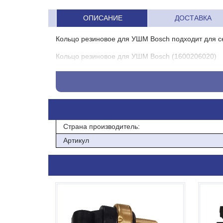
ОПИСАНИЕ
ДОСТАВКА
Кольцо резиновое для УШМ Bosch подходит для с
Кольцо резиновое для УШМ Bosch (1600206020)
Страна производитель:
Артикул