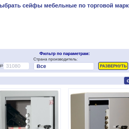
ыбрать сейфы мебельные по торговой марк
Фильтр по параметрам:
Страна производитель:
до