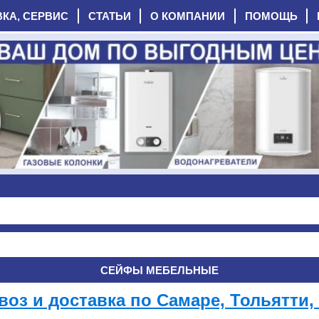
ВКА, СЕРВИС
СТАТЬИ
О КОМПАНИИ
ПОМОЩЬ
СЕЙФЫ МЕБЕЛЬНЫЕ
оз и доставка по Самаре, Тольятти, 