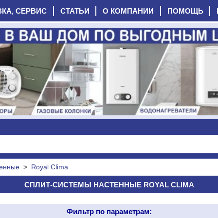
ВКА, СЕРВИС
СТАТЬИ
О КОМПАНИИ
ПОМОЩЬ
тенные
>
Royal Clima
СПЛИТ-СИСТЕМЫ НАСТЕННЫЕ ROYAL CLIMA
Фильтр по параметрам: