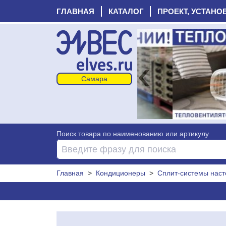
ГЛАВНАЯ
КАТАЛОГ
ПРОЕКТ, УСТАНО
‹
Поиск товара по наименованию или артикулу
Главная
>
Кондиционеры
>
Сплит-системы нас