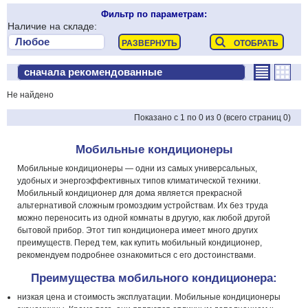
Фильтр по параметрам:
Наличие на складе:
Не найдено
Показано с 1 по 0 из 0 (всего страниц 0)
Мобильные кондиционеры
Мобильные кондиционеры — одни из самых универсальных,
удобных и энергоэффективных типов климатической техники.
Мобильный кондиционер для дома является прекрасной
альтернативой сложным громоздким устройствам. Их без труда
можно переносить из одной комнаты в другую, как любой другой
бытовой прибор. Этот тип кондиционера имеет много других
преимуществ. Перед тем, как купить мобильный кондиционер,
рекомендуем подробнее ознакомиться с его достоинствами.
Преимущества мобильного кондиционера:
низкая цена и стоимость эксплуатации. Мобильные кондиционеры