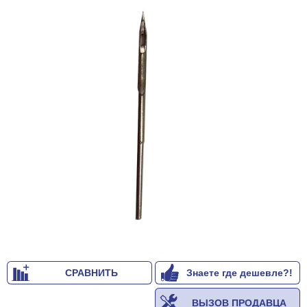
СРАВНИТЬ
Знаете где дешевле?!
ВЫЗОВ ПРОДАВЦА