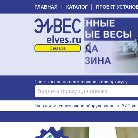
ГЛАВНАЯ
КАТАЛОГ
ПРОЕКТ, УСТАНО
‹
Поиск товара по наименованию или артикулу
Главная
>
Упаковочное оборудование
>
ЗИП уп