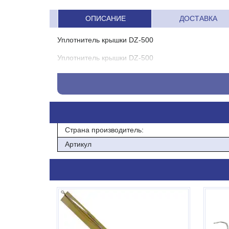
ОПИСАНИЕ
ДОСТАВКА
Уплотнитель крышки DZ-500
Уплотнитель крышки DZ-500
Страна производитель:
Артикул