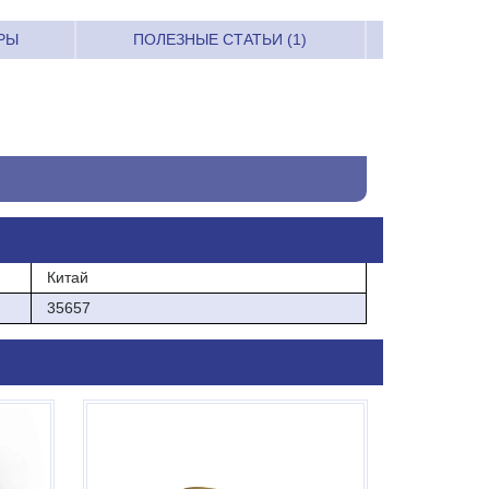
РЫ
ПОЛЕЗНЫЕ СТАТЬИ (1)
Китай
35657