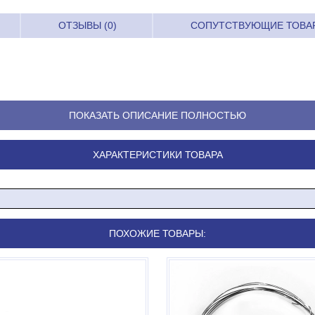
ОТЗЫВЫ (0)
СОПУТСТВУЮЩИЕ ТОВА
ПОКАЗАТЬ ОПИСАНИЕ ПОЛНОСТЬЮ
ХАРАКТЕРИСТИКИ ТОВАРА
ПОХОЖИЕ ТОВАРЫ: