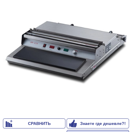
СРАВНИТЬ
Знаете где дешевле?!