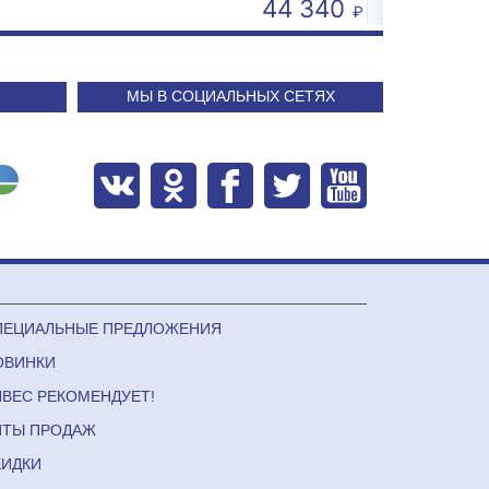
4 593
44 340
МЫ В СОЦИАЛЬНЫХ СЕТЯХ
ПЕЦИАЛЬНЫЕ ПРЕДЛОЖЕНИЯ
ОВИНКИ
ЛВЕС РЕКОМЕНДУЕТ!
ИТЫ ПРОДАЖ
КИДКИ