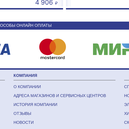
4 906
50 590
ОСОБЫ ОНЛАЙН ОПЛАТЫ
КОМПАНИЯ
О КОМПАНИИ
С
АДРЕСА МАГАЗИНОВ И СЕРВИСНЫХ ЦЕНТРОВ
Н
ИСТОРИЯ КОМПАНИИ
Э
ОТЗЫВЫ
Х
НОВОСТИ
С