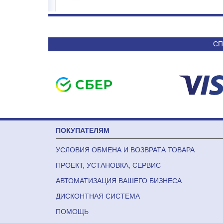
19 180
36 090
СП
ПОКУПАТЕЛЯМ
УСЛОВИЯ ОБМЕНА И ВОЗВРАТА ТОВАРА
ПРОЕКТ, УСТАНОВКА, СЕРВИС
АВТОМАТИЗАЦИЯ ВАШЕГО БИЗНЕСА
ДИСКОНТНАЯ СИСТЕМА
ПОМОЩЬ