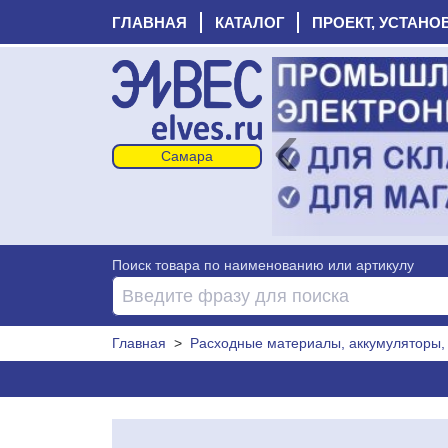
ГЛАВНАЯ
КАТАЛОГ
ПРОЕКТ, УСТАНО
‹
Поиск товара по наименованию или артикулу
Главная
>
Расходные материалы, аккумуляторы, 