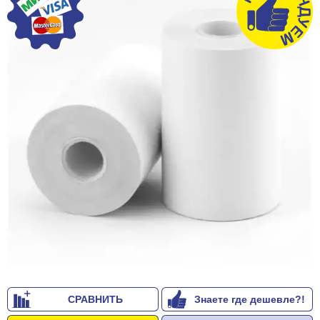
СРАВНИТЬ
Знаете где дешевле?!