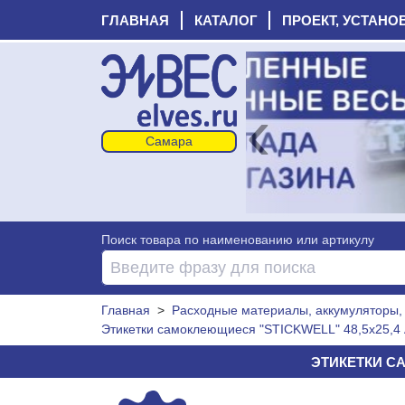
ГЛАВНАЯ
КАТАЛОГ
ПРОЕКТ, УСТАНО
‹
Поиск товара по наименованию или артикулу
Главная
>
Расходные материалы, аккумуляторы, 
Этикетки самоклеющиеся "STICKWELL" 48,5х25,4 А
ЭТИКЕТКИ САМ