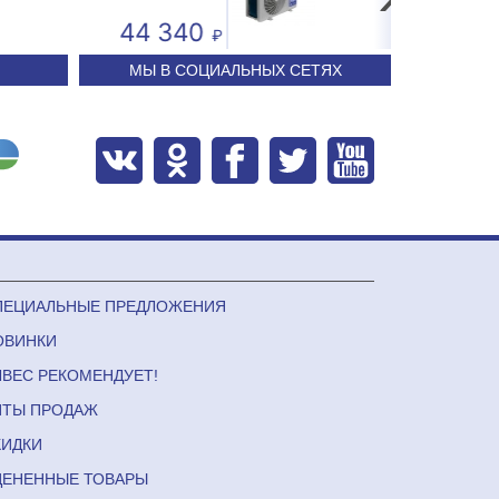
71.29
24 240
МЫ В СОЦИАЛЬНЫХ СЕТЯХ
ПЕЦИАЛЬНЫЕ ПРЕДЛОЖЕНИЯ
ОВИНКИ
ЛВЕС РЕКОМЕНДУЕТ!
ИТЫ ПРОДАЖ
КИДКИ
ЦЕНЕННЫЕ ТОВАРЫ