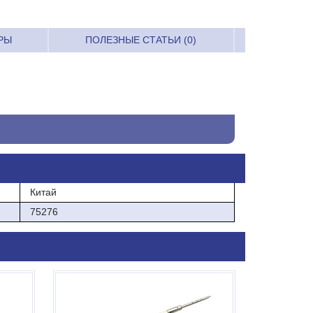
РЫ
ПОЛЕЗНЫЕ СТАТЬИ (0)
Китай
75276