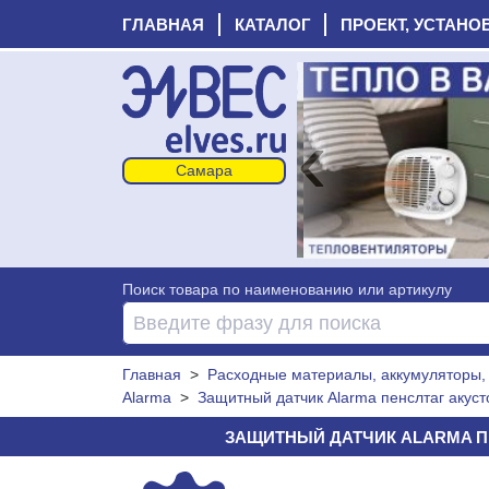
ГЛАВНАЯ
КАТАЛОГ
ПРОЕКТ, УСТАНО
‹
Поиск товара по наименованию или артикулу
Главная
>
Расходные материалы, аккумуляторы, 
Alarma
>
Защитный датчик Alarma пенслтаг акуст
ЗАЩИТНЫЙ ДАТЧИК ALARMA ПЕ