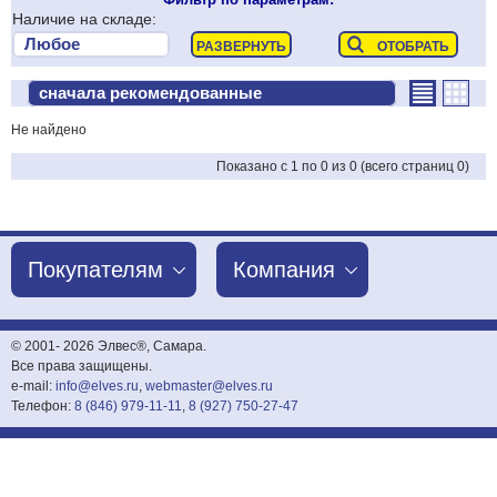
Наличие на складе:
Не найдено
Показано с 1 по 0 из 0 (всего страниц 0)
Покупателям
Компания
© 2001-
2026 Элвес®, Самара.
Все права защищены.
e-mail:
info@elves.ru
,
webmaster@elves.ru
Телефон:
8 (846) 979-11-11
,
8 (927) 750-27-47