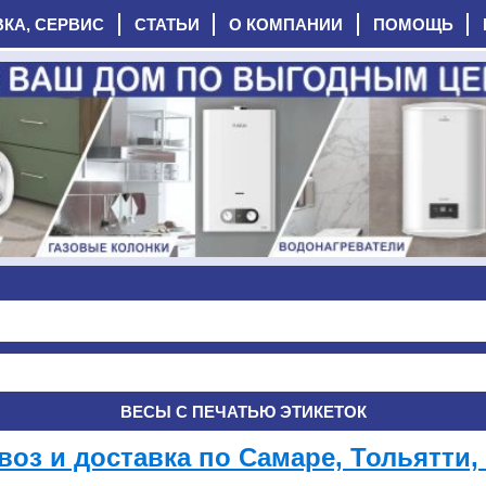
ВКА, СЕРВИС
СТАТЬИ
О КОМПАНИИ
ПОМОЩЬ
ВЕСЫ С ПЕЧАТЬЮ ЭТИКЕТОК
оз и доставка по Самаре, Тольятти, 